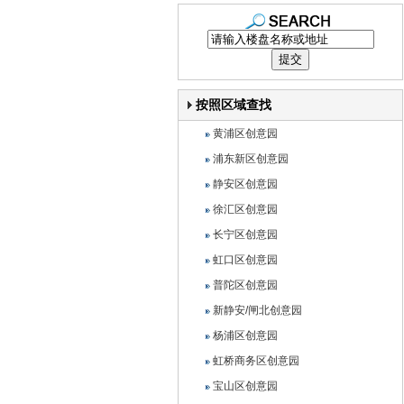
按照区域查找
黄浦区创意园
浦东新区创意园
静安区创意园
徐汇区创意园
长宁区创意园
虹口区创意园
普陀区创意园
新静安/闸北创意园
杨浦区创意园
虹桥商务区创意园
宝山区创意园