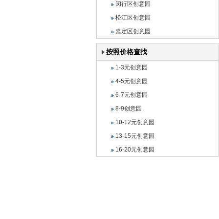
闵行区创意园
松江区创意园
嘉定区创意园
按照价格查找
1-3元创意园
4-5元创意园
6-7元创意园
8-9创意园
10-12元创意园
13-15元创意园
16-20元创意园