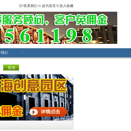
联系我们
设为首页
加入收藏
于我们